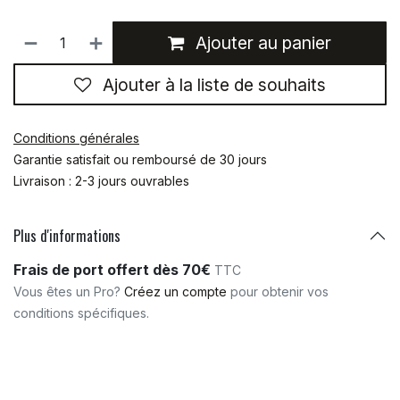
Ajouter au panier
Ajouter à la liste de souhaits
Conditions générales
Garantie satisfait ou remboursé de 30 jours
Livraison : 2-3 jours ouvrables
Plus d'informations
Frais de port offert dès 70€
TTC
Vous êtes un Pro?
Créez un compte
pour obtenir vos
conditions spécifiques.
Matériaux
:
INOX A4