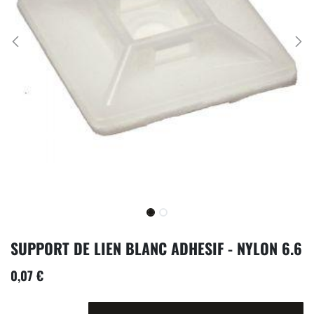
SUPPORT DE LIEN BLANC ADHESIF - NYLON 6.6
0,07
€