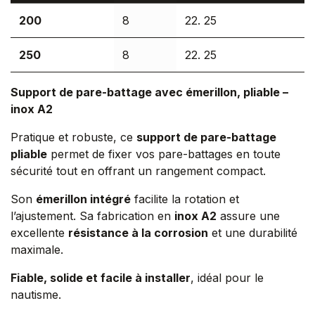
200
8
22. 25
250
8
22. 25
Support de pare-battage avec émerillon, pliable –
inox A2
Pratique et robuste, ce
support de pare-battage
pliable
permet de fixer vos pare-battages en toute
sécurité tout en offrant un rangement compact.
Son
émerillon intégré
facilite la rotation et
l’ajustement. Sa fabrication en
inox A2
assure une
excellente
résistance à la corrosion
et une durabilité
maximale.
Fiable, solide et facile à installer
, idéal pour le
nautisme.