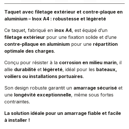
Taquet avec filetage extérieur et contre-plaque en
aluminium – Inox A4 : robustesse et légèreté
Ce taquet, fabriqué en
inox A4
, est équipé d’un
filetage extérieur
pour une fixation solide et d’une
contre-pllaque en aluminium
pour une
répartition
optimale des charges
.
Conçu pour résister à la
corrosion en milieu marin
, il
allie
durabilité
et
légèreté
, idéal pour les
bateaux,
voiliers ou installations portuaires
.
Son design robuste garantit un
amarrage sécurisé
et
une
longévité exceptionnelle
, même sous fortes
contraintes.
La solution idéale pour un amarrage fiable et facile
à installer !