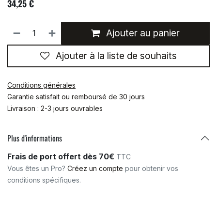
34,25
€
Ajouter au panier
Ajouter à la liste de souhaits
Conditions générales
Garantie satisfait ou remboursé de 30 jours
Livraison : 2-3 jours ouvrables
Plus d'informations
Frais de port offert dès 70€
TTC
Vous êtes un Pro?
Créez un compte
pour obtenir vos
conditions spécifiques.