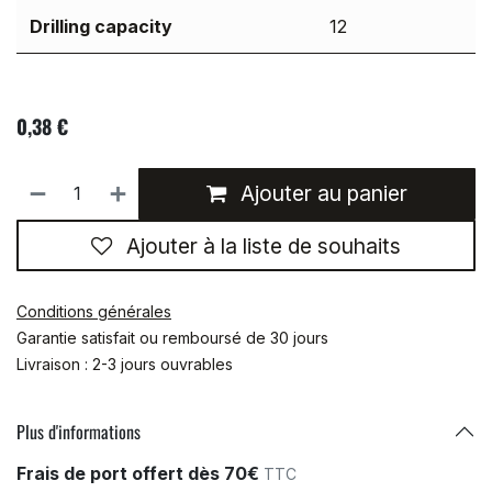
Drilling capacity
12
0,38
€
Ajouter au panier
Ajouter à la liste de souhaits
Conditions générales
Garantie satisfait ou remboursé de 30 jours
Livraison : 2-3 jours ouvrables
Plus d'informations
Frais de port offert dès 70€
TTC