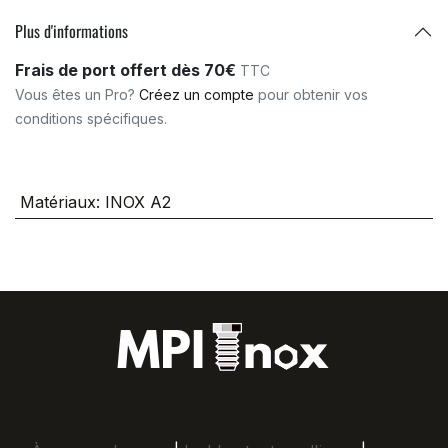
Plus d'informations
Frais de port offert dès 70€
TTC
Vous êtes un Pro?
Créez un compte
pour obtenir vos
conditions spécifiques.
Matériaux
:
INOX A2