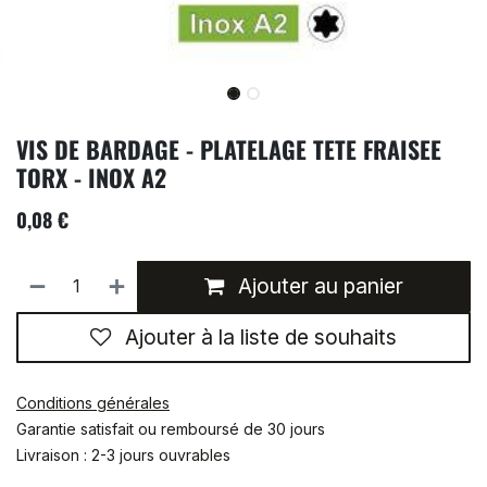
VIS DE BARDAGE - PLATELAGE TETE FRAISEE
TORX - INOX A2
0,08
€
Ajouter au panier
Ajouter à la liste de souhaits
Conditions générales
Garantie satisfait ou remboursé de 30 jours
Livraison : 2-3 jours ouvrables