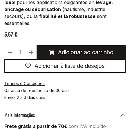
Idéal
pour les applications exigeantes en
levage,
ancrage ou sécurisation
(nautisme, industrie,
secours), où la
fiabilité et la robustesse
sont
essentielles.
5,57
€
Adicionar ao carrinho
Adicionar à lista de desejos
Termos e Condições
Garantia de reembolso de 30 dias
Envio: 2 a 3 dias úteis
Mais informações
Frete grátis a partir de 70€
com IVA incluído