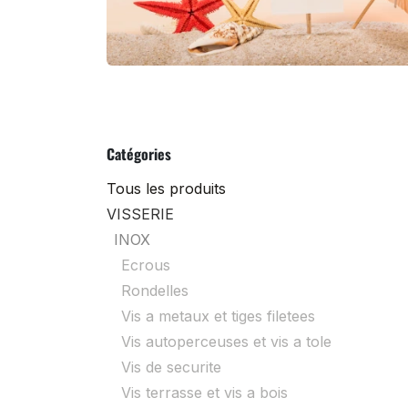
Catégories
Tous les produits
VISSERIE
INOX
Ecrous
Rondelles
Vis a metaux et tiges filetees
Vis autoperceuses et vis a tole
Vis de securite
Vis terrasse et vis a bois