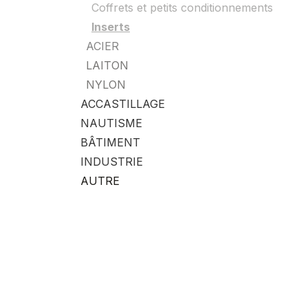
Coffrets et petits conditionnements
Inserts
ACIER
LAITON
NYLON
ACCASTILLAGE
NAUTISME
BÂTIMENT
INDUSTRIE
AUTRE