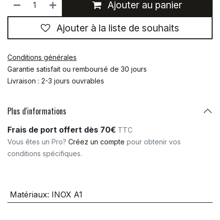
Ajouter au panier
Ajouter à la liste de souhaits
Conditions générales
Garantie satisfait ou remboursé de 30 jours
Livraison : 2-3 jours ouvrables
Plus d'informations
Frais de port offert dès 70€
TTC
Vous êtes un Pro?
Créez un compte
pour obtenir vos
conditions spécifiques.
Matériaux
:
INOX A1