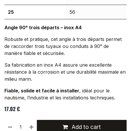
25
56
Angle 90° trois départs – inox A4
Robuste et pratique, cet angle à trois départs permet
de raccorder trois tuyaux ou conduits à 90° de
manière fiable et sécurisée.
Sa fabrication en inox A4 assure une excellente
résistance à la corrosion et une durabilité maximale en
milieu marin.
Fiable, solide et facile à installer
, idéal pour le
nautisme, l’industrie et les installations techniques.
17.02
€
Add to cart