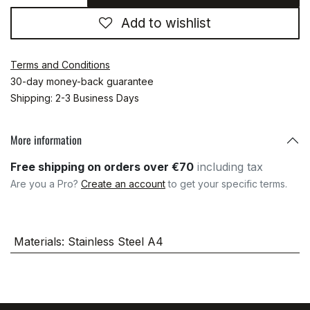
Add to wishlist
Terms and Conditions
30-day money-back guarantee
Shipping: 2-3 Business Days
More information
Free shipping on orders over €70
including tax
Are you a Pro?
Create an account
to get your specific terms.
Materials
:
Stainless Steel A4